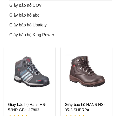
Giày bảo hộ COV
Giày bảo hộ abc
Giày bảo hộ Usafety
Giày bảo hộ King Power
Giày bảo hộ Hans HS-
Giày bảo hộ HANS HS-
52NR GBH-17803
05-2-SHERPA