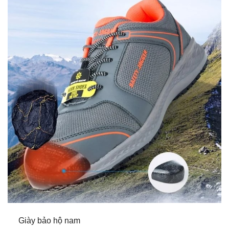
Giày bảo hộ nam