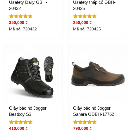
Usafety Daily GBH-
Usafety thấp cổ GBH-
20432
20425
350,000
₫
250,000
₫
Được xếp
Được xếp
hạng
5.00
hạng
5.00
Mã số: 720432
Mã số: 720425
5 sao
5 sao
Giày bảo hộ Jogger
Giày bảo hộ Jogger
Bestboy S3
Sahara GDBH-17762
410,000
₫
790,000
₫
Được xếp
Được xếp