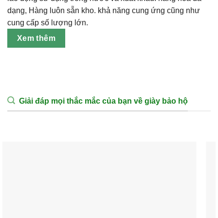
dạng, Hàng luôn sẵn kho. khả năng cung ứng cũng như
cung cấp số lượng lớn.
Xem thêm
Giải đáp mọi thắc mắc của bạn về giày bảo hộ