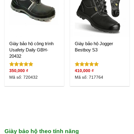
Giày bảo hộ công trình
Giày bảo hộ Jogger
Usafety Daily GBH-
Bestboy S3
20432
350,000
₫
410,000
₫
Được xếp
Được xếp
hạng
5.00
hạng
5.00
Mã số: 720432
Mã số: 717764
5 sao
5 sao
Giày bảo hộ theo tính năng