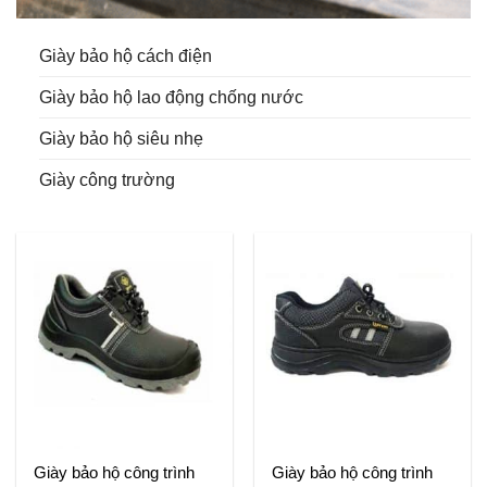
Giày bảo hộ cách điện
Giày bảo hộ lao động chống nước
Giày bảo hộ siêu nhẹ
Giày công trường
Giày bảo hộ công trình
Giày bảo hộ công trình