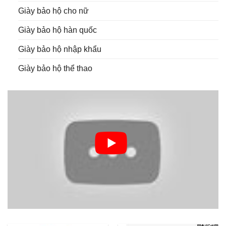
Giày bảo hộ cho nữ
Giày bảo hộ hàn quốc
Giày bảo hộ nhập khẩu
Giày bảo hộ thể thao