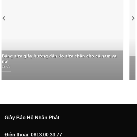
Quy trình sản xuất giày bảo hộ có thể bạn chưa biết?
17/11
Giày Bảo Hộ Nhân Phát
Điện thoại:
0813.00.33.77