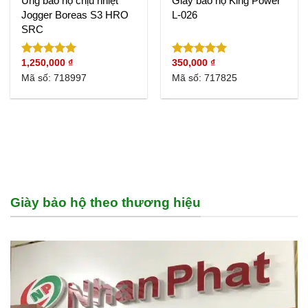
Ủng bảo hộ chịu nhiệt
Giày bảo hộ King Power
Jogger Boreas S3 HRO
L-026
SRC
1,250,000
₫
350,000
₫
Được xếp
Được xếp
hạng
5.00
hạng
5.00
Mã số: 718997
Mã số: 717825
5 sao
5 sao
Giày bảo hộ theo thương hiệu