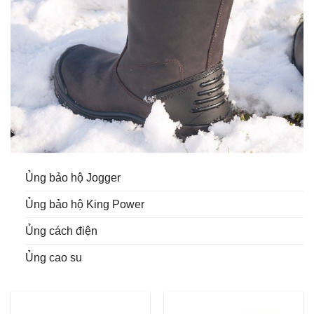
Ủng bảo hộ Jogger
Ủng bảo hộ King Power
Ủng cách điện
Ủng cao su