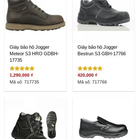
Giày bảo hộ Jogger
Giày bảo hộ Jogger
Meteor S3 HRO GDBH-
Bestrun S3 GBH-17766
17735
1,290,000
₫
420,000
₫
Được xếp
Được xếp
hạng
5.00
hạng
5.00
Mã số: 717735
Mã số: 717766
5 sao
5 sao