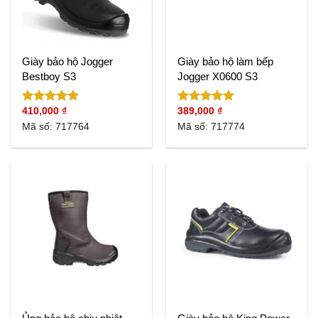
Giày bảo hộ Jogger
Giày bảo hộ làm bếp
Bestboy S3
Jogger X0600 S3
410,000
₫
389,000
₫
Được xếp
Được xếp
hạng
5.00
hạng
5.00
Mã số: 717764
Mã số: 717774
5 sao
5 sao