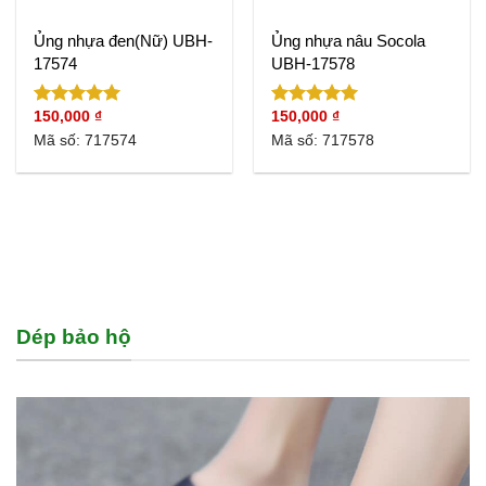
Ủng nhựa đen(Nữ) UBH-
Ủng nhựa nâu Socola
17574
UBH-17578
150,000
₫
150,000
₫
Được xếp
Được xếp
hạng
5.00
hạng
5.00
Mã số: 717574
Mã số: 717578
5 sao
5 sao
Dép bảo hộ