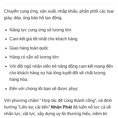
Chuyên cung ứng, sản xuất, nhập khẩu, phân phối các loại
giày, dép, ủng bảo hộ lao động.
Năng lực cung ứng số lượng lớn
Cam kết giá tốt nhất cho khách hàng
Giao hàng toàn quốc
Hàng có sẵn số lượng lớn
Với đội ngũ nhân viên trẻ năng động cam kết mang đến
cho khách hàng sự hài lòng tuyệt đối về chất lượng
hàng hóa.
Đến với chúng tôi bạn sẽ được phục
Với phương châm “ Hợp tác để cùng thành công”, và định
hướng “Liên tục cải tiến”
Nhân Phát
đã luôn nỗ lực cả về
nhân lực, vật lực, xây dựng uy tín thương hiệu, niềm tin