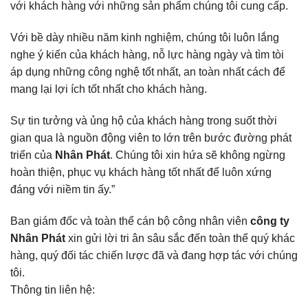
với khách hàng với những sản phẩm chúng tôi cung cấp.
Với bề dày nhiều năm kinh nghiệm, chúng tôi luôn lắng
nghe ý kiến của khách hàng, nỗ lực hàng ngày và tìm tòi
áp dụng những công nghệ tốt nhất, an toàn nhất cách để
mang lại lợi ích tốt nhất cho khách hàng.
Sự tin tưởng và ủng hộ của khách hàng trong suốt thời
gian qua là nguồn động viên to lớn trên bước đường phát
triển của
Nhân Phát
. Chúng tôi xin hứa sẽ không ngừng
hoàn thiện, phục vụ khách hàng tốt nhất để luôn xứng
đáng với niềm tin ấy.”
Ban giám đốc và toàn thể cán bộ công nhân viên
công ty
Nhân Phát
xin gửi lời tri ân sâu sắc đến toàn thể quý khác
hàng, quý đối tác chiến lược đã và đang hợp tác với chúng
tôi.
Thông tin liên hệ: