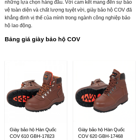
những lựa chọn hàng đầu. Với cam kết mang đến sự bảo
vệ toàn diện và chất lượng tuyệt vời, giày bảo hộ COV đã
khẳng định vị thế của mình trong ngành công nghiệp bảo
hộ lao động.
Bảng giá giày bảo hộ COV
Giày bảo hộ Hàn Quốc
Giày bảo hộ Hàn Quốc
COV 610 GBH-17823
COV 620 GBH-17468