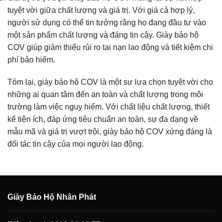
tuyệt vời giữa chất lượng và giá trị. Với giá cả hợp lý,
người sử dụng có thể tin tưởng rằng họ đang đầu tư vào
một sản phẩm chất lượng và đáng tin cậy. Giày bảo hộ
COV giúp giảm thiểu rủi ro tai nạn lao động và tiết kiệm chi
phí bảo hiểm.
Tóm lại, giày bảo hộ COV là một sự lựa chọn tuyệt vời cho
những ai quan tâm đến an toàn và chất lượng trong môi
trường làm việc nguy hiểm. Với chất liệu chất lượng, thiết
kế tiện ích, đáp ứng tiêu chuẩn an toàn, sự đa dạng về
mẫu mã và giá trị vượt trội, giày bảo hộ COV xứng đáng là
đối tác tin cậy của mọi người lao động.
Giày Bảo Hộ Nhân Phát