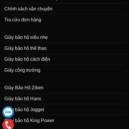
Chính sách vận chuyển
Tra cứu đơn hàng
Giày bảo hộ siêu nhẹ
Giày bảo hộ thể thao
Giày bảo hộ cách điện
Giày công trường
Giày Bảo Hộ Ziben
Giày bảo hộ Hans
Giày bảo hộ Jogger
Giày bảo hộ King Power