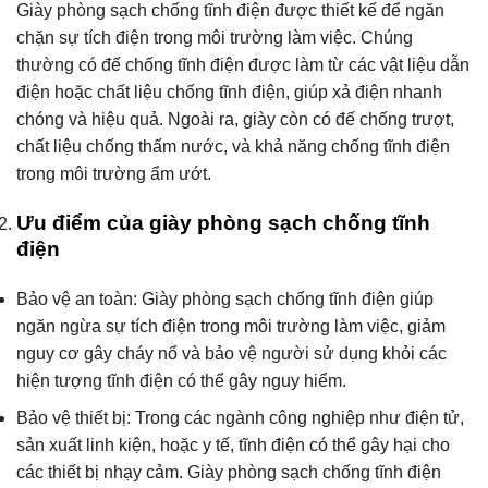
Giày phòng sạch chống tĩnh điện được thiết kế để ngăn
chặn sự tích điện trong môi trường làm việc. Chúng
thường có đế chống tĩnh điện được làm từ các vật liệu dẫn
điện hoặc chất liệu chống tĩnh điện, giúp xả điện nhanh
chóng và hiệu quả. Ngoài ra, giày còn có đế chống trượt,
chất liệu chống thấm nước, và khả năng chống tĩnh điện
trong môi trường ẩm ướt.
Ưu điểm của giày phòng sạch chống tĩnh
điện
Bảo vệ an toàn: Giày phòng sạch chống tĩnh điện giúp
ngăn ngừa sự tích điện trong môi trường làm việc, giảm
nguy cơ gây cháy nổ và bảo vệ người sử dụng khỏi các
hiện tượng tĩnh điện có thể gây nguy hiểm.
Bảo vệ thiết bị: Trong các ngành công nghiệp như điện tử,
sản xuất linh kiện, hoặc y tế, tĩnh điện có thể gây hại cho
các thiết bị nhạy cảm. Giày phòng sạch chống tĩnh điện