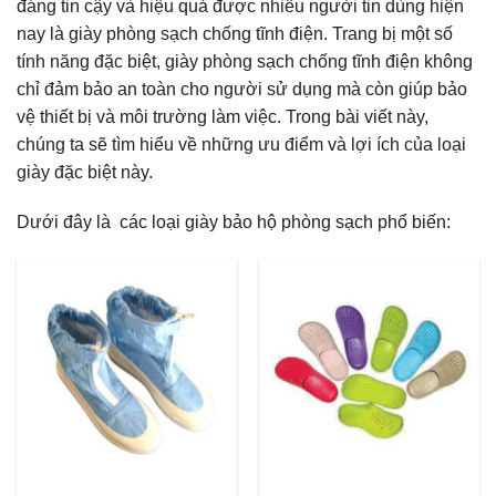
đáng tin cậy và hiệu quả được nhiều người tin dùng hiện
nay là giày phòng sạch chống tĩnh điện. Trang bị một số
tính năng đặc biệt, giày phòng sạch chống tĩnh điện không
chỉ đảm bảo an toàn cho người sử dụng mà còn giúp bảo
vệ thiết bị và môi trường làm việc. Trong bài viết này,
chúng ta sẽ tìm hiểu về những ưu điểm và lợi ích của loại
giày đặc biệt này.
Dưới đây là các loại giày bảo hộ phòng sạch phổ biến: