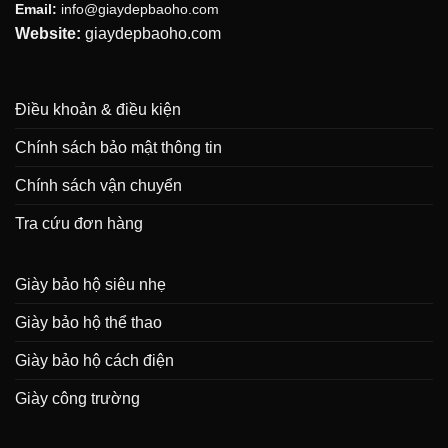
Email:
info@giaydepbaoho.com
Website:
giaydepbaoho.com
Điều khoản & điều kiện
Chính sách bảo mật thông tin
Chính sách vận chuyển
Tra cứu đơn hàng
Giày bảo hộ siêu nhẹ
Giày bảo hộ thể thao
Giày bảo hộ cách điện
Giày công trường