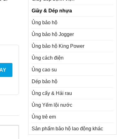
Giày & Dép nhựa
Ủng bảo hộ
Ủng bảo hộ Jogger
Ủng bảo hộ King Power
Ủng cách điện
Ủng cao su
AY
Dép bảo hộ
Ủng cấy & Hái rau
Ủng Yếm lội nước
Ủng trẻ em
Sản phẩm bảo hộ lao động khác