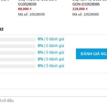
G10528039
GDN-D10528085
69,000
₫
119,000
₫
Mã số: 10528039
Mã số: 10528085
82
0%
| 0 đánh giá
0%
| 0 đánh giá
0%
| 0 đánh giá
ĐÁNH GIÁ NG
0%
| 0 đánh giá
0%
| 0 đánh giá