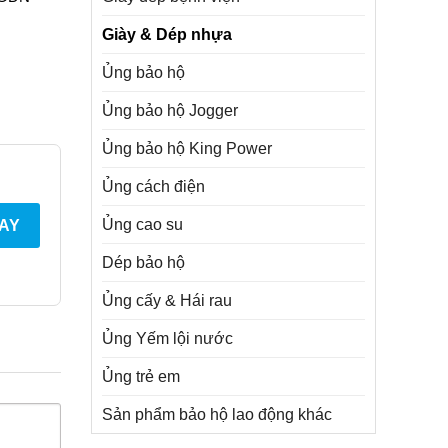
Giày & Dép nhựa
Ủng bảo hộ
Ủng bảo hộ Jogger
Ủng bảo hộ King Power
Ủng cách điện
Ủng cao su
AY
Dép bảo hộ
Ủng cấy & Hái rau
Ủng Yếm lội nước
Ủng trẻ em
Sản phẩm bảo hộ lao động khác