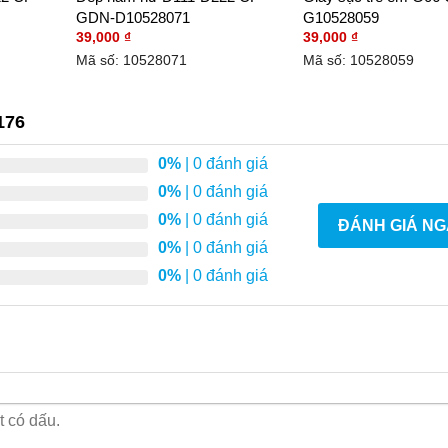
GDN-D10528071
G10528059
39,000
₫
39,000
₫
Mã số: 10528071
Mã số: 10528059
176
0%
| 0 đánh giá
0%
| 0 đánh giá
0%
| 0 đánh giá
ĐÁNH GIÁ NG
0%
| 0 đánh giá
0%
| 0 đánh giá