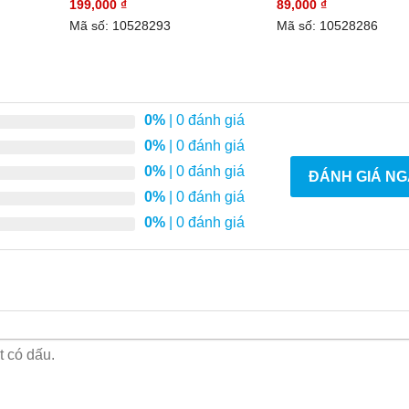
199,000
₫
89,000
₫
Mã số: 10528293
Mã số: 10528286
0%
| 0 đánh giá
0%
| 0 đánh giá
0%
| 0 đánh giá
ĐÁNH GIÁ NG
0%
| 0 đánh giá
0%
| 0 đánh giá