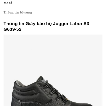
Mô tả
Thông tin bổ sung
Thông tin Giày bảo hộ Jogger Labor S3
G639-52