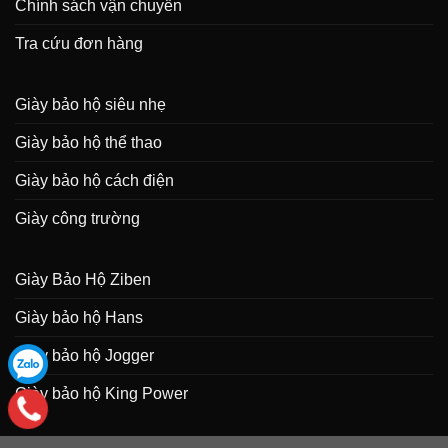
Chính sách vận chuyển
Tra cứu đơn hàng
Giày bảo hộ siêu nhẹ
Giày bảo hộ thể thao
Giày bảo hộ cách điện
Giày công trường
Giày Bảo Hộ Ziben
Giày bảo hộ Hans
Giày bảo hộ Jogger
Giày bảo hộ King Power