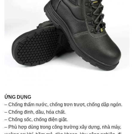
ỨNG DỤNG
– Chống thấm nước, chống trơn trượt, chống dập ngón.
– Chống đinh, dầu, hóa chất.
– Chống sốc, chống điện giật.
– Phù hợp dùng trong công trường xây dựng, nhà máy,