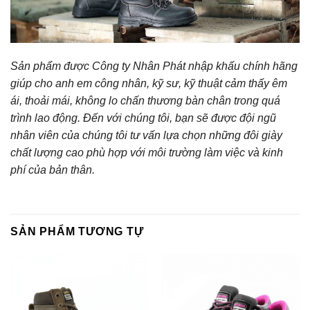
Sản phẩm được Công ty Nhân Phát nhập khấu chính hãng
giúp cho anh em công nhân, kỹ sư, kỹ thuật cảm thấy êm
ái, thoải mái, không lo chấn thương bàn chân trong quá
trình lao động. Đến với chúng tôi, bạn sẽ được đội ngũ
nhân viên của chúng tôi tư vấn lựa chọn những đôi giày
chất lượng cao phù hợp với môi trường làm việc và kinh
phí của bản thân.
SẢN PHẨM TƯƠNG TỰ