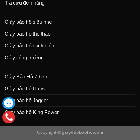
Tra cứu đơn hàng
Giày bảo hộ siêu nhẹ
Giày bảo hộ thể thao
Giày bảo hộ cách điện
Giày công trường
Giày Bảo Hộ Ziben
Giày bảo hộ Hans
Giày bảo hộ Jogger
Giày bảo hộ King Power
Copyright ©
giaydepbaoho.com