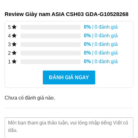
Review Giày nam ASIA CSH03 GDA-G10528268
0%
| 0 đánh giá
5
0%
| 0 đánh giá
4
0%
| 0 đánh giá
3
0%
| 0 đánh giá
2
0%
| 0 đánh giá
1
ĐÁNH GIÁ NGAY
Chưa có đánh giá nào.