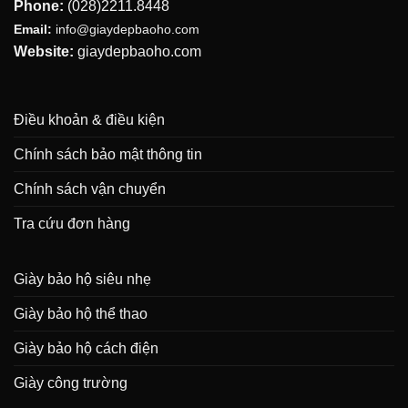
Phone:
(028)2211.8448
Email:
info@giaydepbaoho.com
Website:
giaydepbaoho.com
Điều khoản & điều kiện
Chính sách bảo mật thông tin
Chính sách vận chuyển
Tra cứu đơn hàng
Giày bảo hộ siêu nhẹ
Giày bảo hộ thể thao
Giày bảo hộ cách điện
Giày công trường