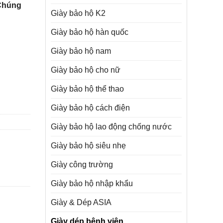
Chúng
Giày bảo hộ K2
Giày bảo hộ hàn quốc
Giày bảo hộ nam
Giày bảo hộ cho nữ
Giày bảo hộ thể thao
Giày bảo hộ cách điện
Giày bảo hộ lao động chống nước
Giày bảo hộ siêu nhẹ
Giày công trường
Giày bảo hộ nhập khẩu
Giày & Dép ASIA
Giày dép bệnh viện