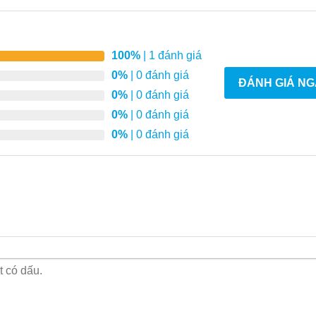
100%
| 1 đánh giá
0%
| 0 đánh giá
ĐÁNH GIÁ NG
0%
| 0 đánh giá
0%
| 0 đánh giá
0%
| 0 đánh giá