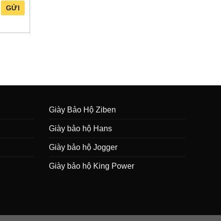
GỬI
Giày Bảo Hộ Ziben
Giày bảo hộ Hans
Giày bảo hộ Jogger
Giày bảo hộ King Power