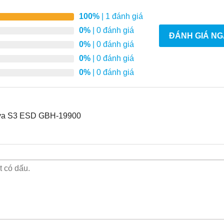
100%
| 1 đánh giá
0%
| 0 đánh giá
ĐÁNH GIÁ NG
0%
| 0 đánh giá
0%
| 0 đánh giá
0%
| 0 đánh giá
ava S3 ESD GBH-19900