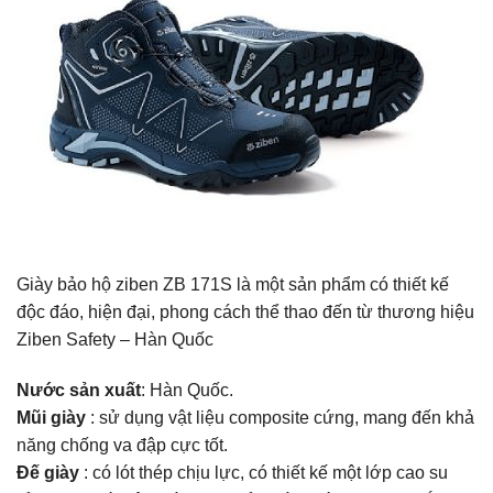
Giày bảo hộ ziben ZB 171S là một sản phẩm có thiết kế
độc đáo, hiện đại, phong cách thể thao đến từ thương hiệu
Ziben Safety – Hàn Quốc
Nước sản xuất
: Hàn Quốc.
Mũi giày
: sử dụng vật liệu composite cứng, mang đến khả
năng chống va đập cực tốt.
Đế giày
: có lót thép chịu lực, có thiết kế một lớp cao su