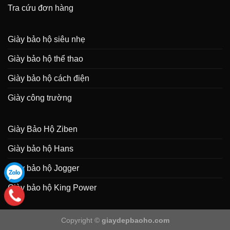
Tra cứu đơn hàng
Giày bảo hộ siêu nhẹ
Giày bảo hộ thể thao
Giày bảo hộ cách điện
Giày công trường
Giày Bảo Hộ Ziben
Giày bảo hộ Hans
Giày bảo hộ Jogger
Giày bảo hộ King Power
Copyright ©
giaydepbaoho.com