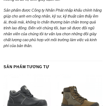
Sản phẩm được Công ty Nhân Phát nhập khấu chính hãng
giúp cho anh em công nhân, kỹ sư, kỹ thuật cảm thấy êm
ái, thoải mái, không lo chấn thương bàn chân trong quá
trình lao động. Đến với chúng tôi, bạn sẽ được đội ngũ
nhân viên của chúng tôi tư vấn lựa chọn những đôi giày
chất lượng cao phù hợp với môi trường làm việc và kinh
phí của bản thân.
SẢN PHẨM TƯƠNG TỰ