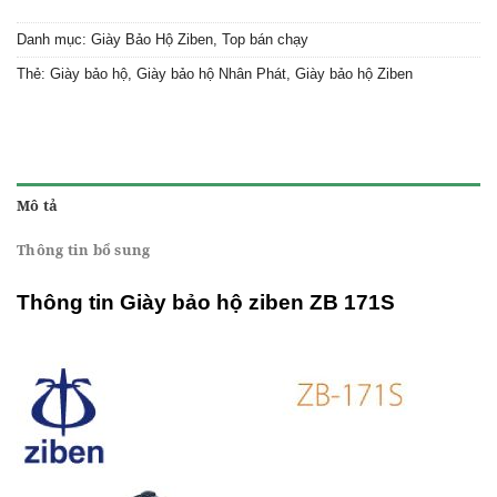
Danh mục:
Giày Bảo Hộ Ziben
,
Top bán chạy
Thẻ:
Giày bảo hộ
,
Giày bảo hộ Nhân Phát
,
Giày bảo hộ Ziben
Mô tả
Thông tin bổ sung
Thông tin Giày bảo hộ ziben ZB 171S