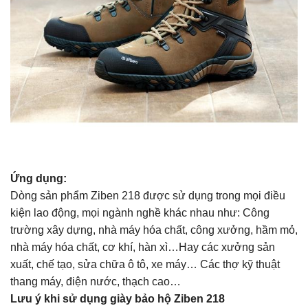
Ứng dụng:
Dòng sản phẩm Ziben 218 được sử dụng trong mọi điều
kiện lao động, mọi ngành nghề khác nhau như: Công
trường xây dựng, nhà máy hóa chất, công xưởng, hầm mỏ,
nhà máy hóa chất, cơ khí, hàn xì…Hay các xưởng sản
xuất, chế tạo, sửa chữa ô tô, xe máy… Các thợ kỹ thuật
thang máy, điện nước, thạch cao…
Lưu ý khi sử dụng giày bảo hộ Ziben 218