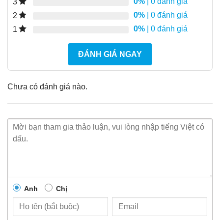
0%
| 0 đánh giá
3
0%
| 0 đánh giá
2
0%
| 0 đánh giá
1
ĐÁNH GIÁ NGAY
Chưa có đánh giá nào.
Anh
Chị