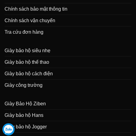
Chính sách bảo mật thông tin
Chính sách vận chuyển
Tra cứu đơn hàng
Giày bảo hộ siêu nhẹ
Giày bảo hộ thể thao
Giày bảo hộ cách điện
Giày công trường
Giày Bảo Hộ Ziben
Giày bảo hộ Hans
Giày bảo hộ Jogger