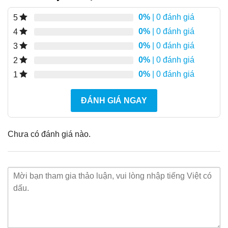
0%
| 0 đánh giá
5
0%
| 0 đánh giá
4
0%
| 0 đánh giá
3
0%
| 0 đánh giá
2
0%
| 0 đánh giá
1
ĐÁNH GIÁ NGAY
Chưa có đánh giá nào.