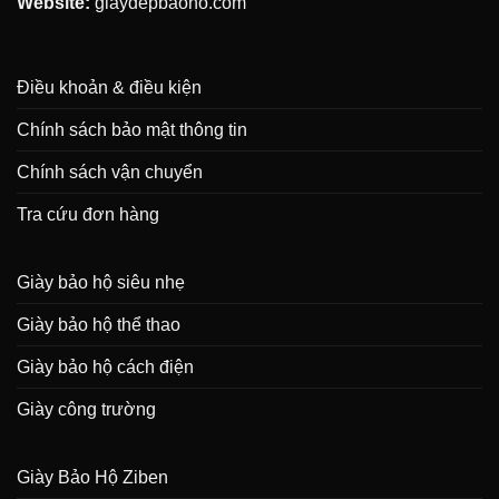
Website:
giaydepbaoho.com
Điều khoản & điều kiện
Chính sách bảo mật thông tin
Chính sách vận chuyển
Tra cứu đơn hàng
Giày bảo hộ siêu nhẹ
Giày bảo hộ thể thao
Giày bảo hộ cách điện
Giày công trường
Giày Bảo Hộ Ziben