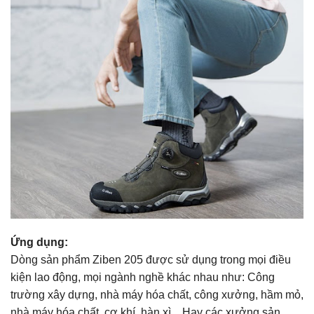
Ứng dụng:
Dòng sản phẩm Ziben 205 được sử dụng trong mọi điều
kiện lao động, mọi ngành nghề khác nhau như: Công
trường xây dựng, nhà máy hóa chất, công xưởng, hầm mỏ,
nhà máy hóa chất, cơ khí, hàn xì…Hay các xưởng sản